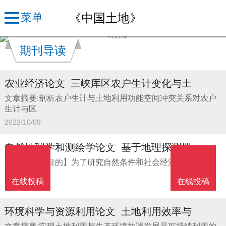
《中国土地》
菜单
期刊导读
农业经济论文_三峡库区农户生计变化与土
文章摘要:剖析农户生计与土地利用功能空间冲突关系对农户
生计与区
2022/10/09
自然地理学和测绘学论文_基于地理探测器
文章摘要:【目的】为了研究自然条件和社会经济要素对土地
利用时序
在线投稿
在线投稿
2022/09/30
环境科学与资源利用论文_土地利用效率与