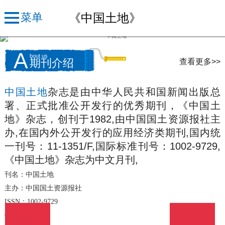
《中国土地》
菜单
A
bout us
查看更多>>
期刊介绍
中国土地
杂志是由中华人民共和国新闻出版总
署、正式批准公开发行的优秀期刊，《中国土
地》杂志，创刊于1982,由中国国土资源报社主
办,在国内外公开发行的应用经济类期刊,国内统
一刊号：11-1351/F,国际标准刊号：1002-9729,
《中国土地》杂志为中文月刊,
刊名：中国土地
主办：中国国土资源报社
ISSN：1002-9729
CN：11-1351/F